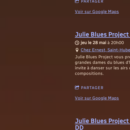
PARTAGER
Voir sur Google Maps
Julie Blues Project
jeu le 28 mai
à
20h00
Chez Ernest, Saint-Hube
Julie Blues Project vous 
grandes dames du blues d'h
invite à danser sur les airs
compositions.
PARTAGER
Voir sur Google Maps
Julie Blues Project
DD