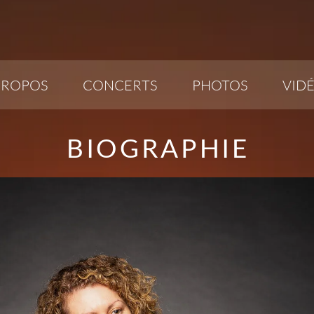
PROPOS
CONCERTS
PHOTOS
VID
BIOGRAPHIE