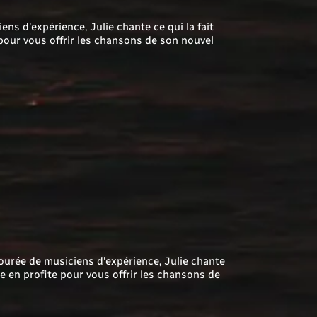
s d'expérience, Julie chante ce qui la fait
 pour vous offrir les chansons de son nouvel
urée de musiciens d'expérience, Julie chante
le en profite pour vous offrir les chansons de